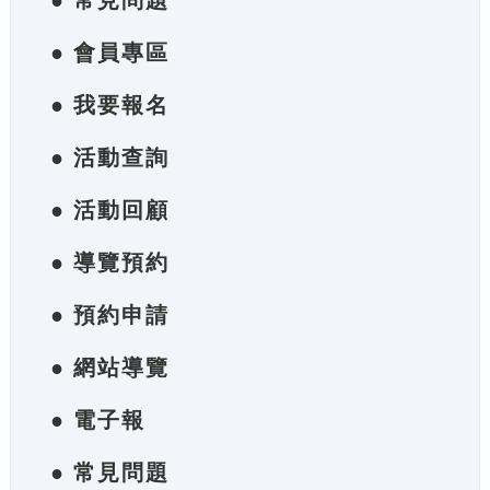
● 常見問題
● 會員專區
● 我要報名
● 活動查詢
● 活動回顧
● 導覽預約
● 預約申請
● 網站導覽
● 電子報
● 常見問題