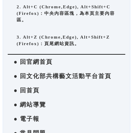
2. Alt+C (Chrome,Edge), Alt+Shift+C
(Firefox)：中央內容區塊，為本頁主要內容
區。
3. Alt+Z (Chrome,Edge), Alt+Shift+Z
(Firefox)：頁尾網站資訊。
● 回官網首頁
● 回文化部共構藝文活動平台首頁
● 回首頁
● 網站導覽
● 電子報