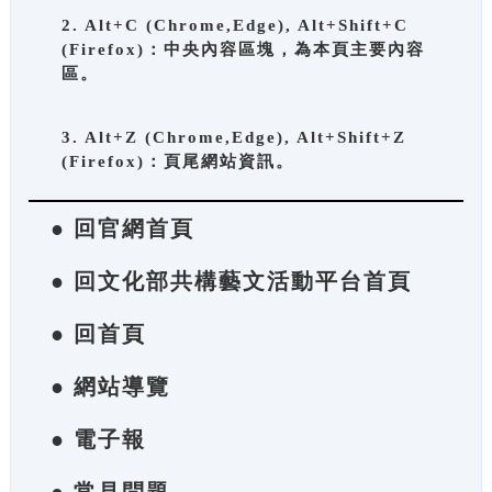
2. Alt+C (Chrome,Edge), Alt+Shift+C
(Firefox)：中央內容區塊，為本頁主要內容
區。
3. Alt+Z (Chrome,Edge), Alt+Shift+Z
(Firefox)：頁尾網站資訊。
● 回官網首頁
● 回文化部共構藝文活動平台首頁
● 回首頁
● 網站導覽
● 電子報