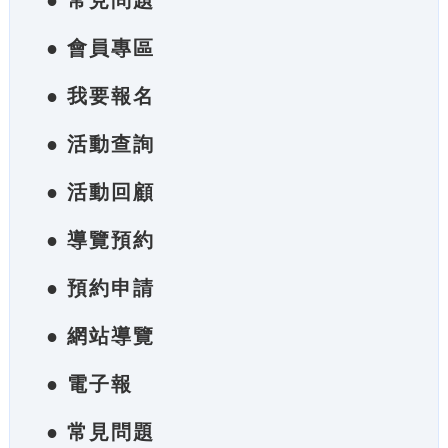
● 常見問題
● 會員專區
● 我要報名
● 活動查詢
● 活動回顧
● 導覽預約
● 預約申請
● 網站導覽
● 電子報
● 常見問題