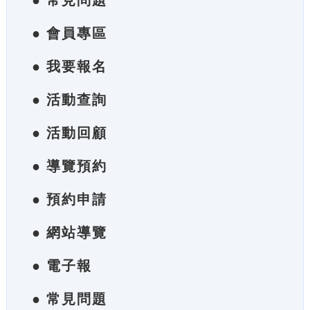
● 常見問題
● 會員專區
● 我要報名
● 活動查詢
● 活動回顧
● 導覽預約
● 預約申請
● 網站導覽
● 電子報
● 常見問題