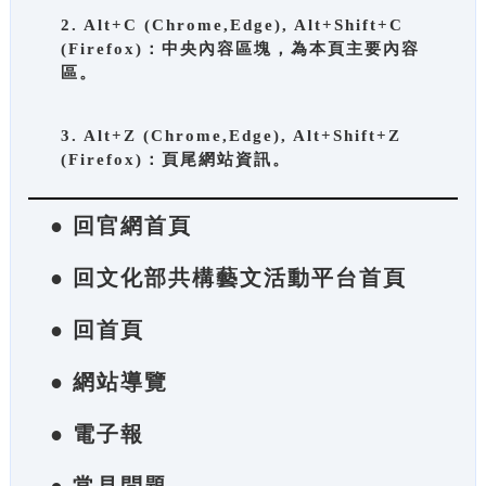
2. Alt+C (Chrome,Edge), Alt+Shift+C
(Firefox)：中央內容區塊，為本頁主要內容
區。
3. Alt+Z (Chrome,Edge), Alt+Shift+Z
(Firefox)：頁尾網站資訊。
● 回官網首頁
● 回文化部共構藝文活動平台首頁
● 回首頁
● 網站導覽
● 電子報