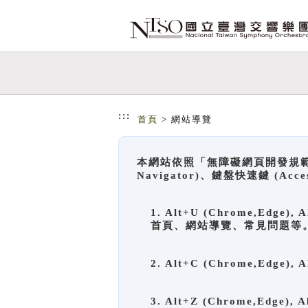
跳到主要內容
網站導覽
:::
首頁
> 網站導覽
本網站依照「無障礙網頁開發規範」
Navigator)、鍵盤快速鍵 (A
1. Alt+U (Chrome,Ed
首頁、網站導覽、常見問題等
2. Alt+C (Chrome,Edg
3. Alt+Z (Chrome,Edge)