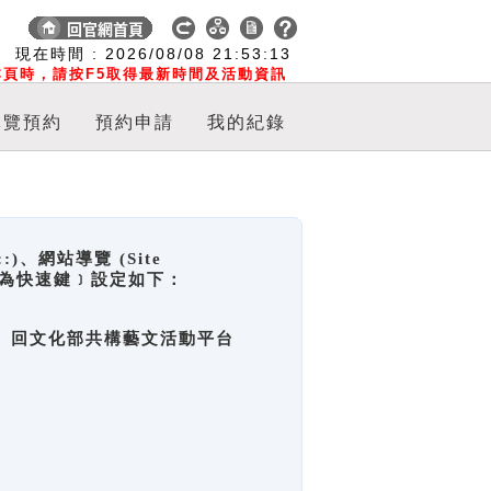
:
現在時間 :
2026/08/08
21:53:14
頁時，請按F5取得最新時間及活動資訊
導覽預約
預約申請
我的紀錄
網站導覽 (Site
y，也稱為快速鍵﹞設定如下：
回官網首頁、回文化部共構藝文活動平台
。