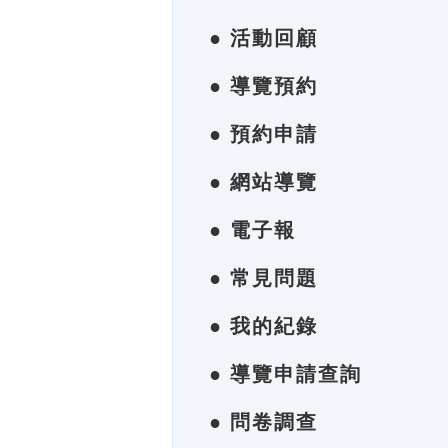
● 活動回顧
● 導覽預約
● 預約申請
● 網站導覽
● 電子報
● 常見問題
● 我的紀錄
● 導覽申請查詢
● 問卷調查