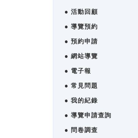
● 活動回顧
● 導覽預約
● 預約申請
● 網站導覽
● 電子報
● 常見問題
● 我的紀錄
● 導覽申請查詢
● 問卷調查