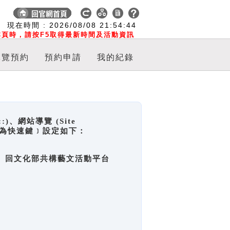
:
現在時間 :
2026/08/08
21:54:45
頁時，請按F5取得最新時間及活動資訊
導覽預約
預約申請
我的紀錄
網站導覽 (Site
y，也稱為快速鍵﹞設定如下：
回官網首頁、回文化部共構藝文活動平台
。