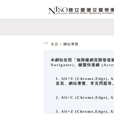
跳到主要內容
網站導覽
:::
首頁
> 網站導覽
本網站依照「無障礙網頁開發規範」
Navigator)、鍵盤快速鍵 (A
1. Alt+U (Chrome,Ed
首頁、網站導覽、常見問題等
2. Alt+C (Chrome,Edg
3. Alt+Z (Chrome,Edge)