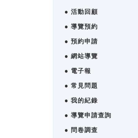
● 活動回顧
● 導覽預約
● 預約申請
● 網站導覽
● 電子報
● 常見問題
● 我的紀錄
● 導覽申請查詢
● 問卷調查