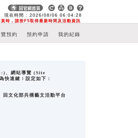
:
現在時間 :
2026/08/06
06:04:29
頁時，請按F5取得最新時間及活動資訊
導覽預約
預約申請
我的紀錄
網站導覽 (Site
y，也稱為快速鍵﹞設定如下：
回官網首頁、回文化部共構藝文活動平台
。