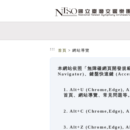
跳到主要內容
網站導覽
:::
首頁
> 網站導覽
本網站依照「無障礙網頁開發規範」
Navigator)、鍵盤快速鍵 (A
1. Alt+U (Chrome,Ed
首頁、網站導覽、常見問題等
2. Alt+C (Chrome,Edg
3. Alt+Z (Chrome,Edge)