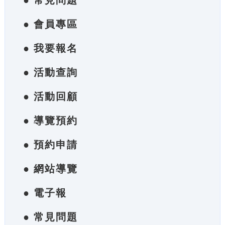
● 常見問題
● 會員專區
● 我要報名
● 活動查詢
● 活動回顧
● 導覽預約
● 預約申請
● 網站導覽
● 電子報
● 常見問題