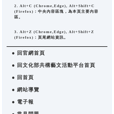
2. Alt+C (Chrome,Edge), Alt+Shift+C
(Firefox)：中央內容區塊，為本頁主要內容
區。
3. Alt+Z (Chrome,Edge), Alt+Shift+Z
(Firefox)：頁尾網站資訊。
● 回官網首頁
● 回文化部共構藝文活動平台首頁
● 回首頁
● 網站導覽
● 電子報