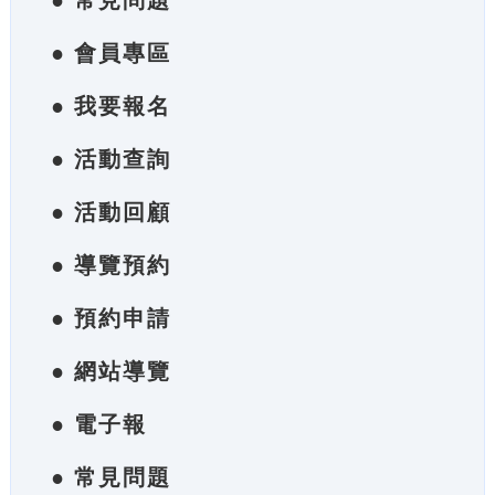
● 常見問題
● 會員專區
● 我要報名
● 活動查詢
● 活動回顧
● 導覽預約
● 預約申請
● 網站導覽
● 電子報
● 常見問題