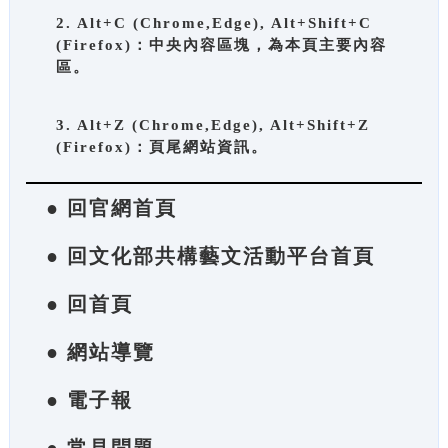
2. Alt+C (Chrome,Edge), Alt+Shift+C
(Firefox)：中央內容區塊，為本頁主要內容
區。
3. Alt+Z (Chrome,Edge), Alt+Shift+Z
(Firefox)：頁尾網站資訊。
● 回官網首頁
● 回文化部共構藝文活動平台首頁
● 回首頁
● 網站導覽
● 電子報