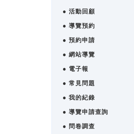
● 活動回顧
● 導覽預約
● 預約申請
● 網站導覽
● 電子報
● 常見問題
● 我的紀錄
● 導覽申請查詢
● 問卷調查