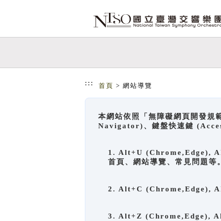
跳到主要內容
網站導覽
:::
首頁
> 網站導覽
本網站依照「無障礙網頁開發規範」
Navigator)、鍵盤快速鍵 (A
1. Alt+U (Chrome,Ed
首頁、網站導覽、常見問題等
2. Alt+C (Chrome,Edg
3. Alt+Z (Chrome,Edge)