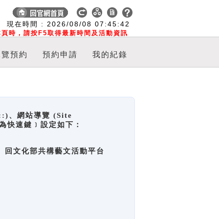
:
現在時間 :
2026/08/08
07:45:42
頁時，請按F5取得最新時間及活動資訊
導覽預約
預約申請
我的紀錄
網站導覽 (Site
y，也稱為快速鍵﹞設定如下：
回官網首頁、回文化部共構藝文活動平台
。