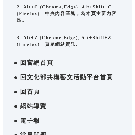
2. Alt+C (Chrome,Edge), Alt+Shift+C
(Firefox)：中央內容區塊，為本頁主要內容
區。
3. Alt+Z (Chrome,Edge), Alt+Shift+Z
(Firefox)：頁尾網站資訊。
● 回官網首頁
● 回文化部共構藝文活動平台首頁
● 回首頁
● 網站導覽
● 電子報