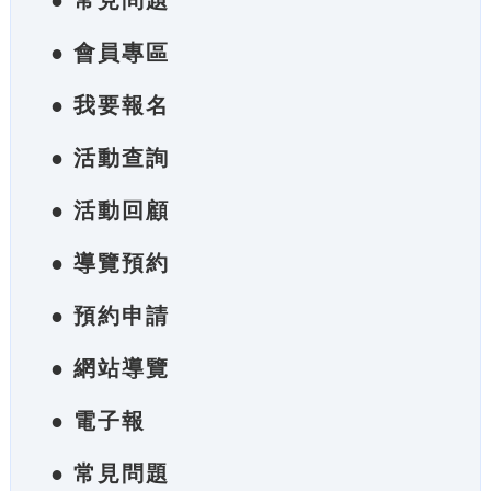
● 常見問題
● 會員專區
● 我要報名
● 活動查詢
● 活動回顧
● 導覽預約
● 預約申請
● 網站導覽
● 電子報
● 常見問題