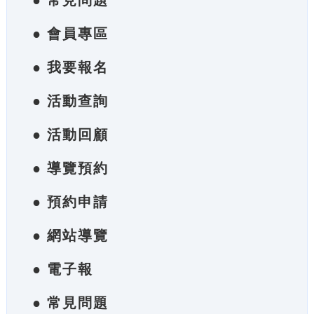
● 常見問題
● 會員專區
● 我要報名
● 活動查詢
● 活動回顧
● 導覽預約
● 預約申請
● 網站導覽
● 電子報
● 常見問題