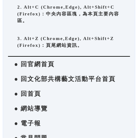
2. Alt+C (Chrome,Edge), Alt+Shift+C
(Firefox)：中央內容區塊，為本頁主要內容
區。
3. Alt+Z (Chrome,Edge), Alt+Shift+Z
(Firefox)：頁尾網站資訊。
● 回官網首頁
● 回文化部共構藝文活動平台首頁
● 回首頁
● 網站導覽
● 電子報