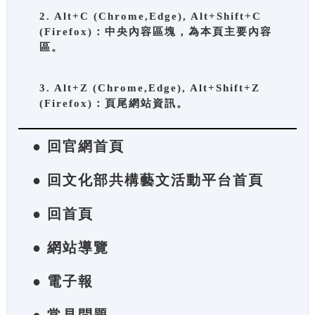
2. Alt+C (Chrome,Edge), Alt+Shift+C
(Firefox)：中央內容區塊，為本頁主要內容
區。
3. Alt+Z (Chrome,Edge), Alt+Shift+Z
(Firefox)：頁尾網站資訊。
● 回官網首頁
● 回文化部共構藝文活動平台首頁
● 回首頁
● 網站導覽
● 電子報