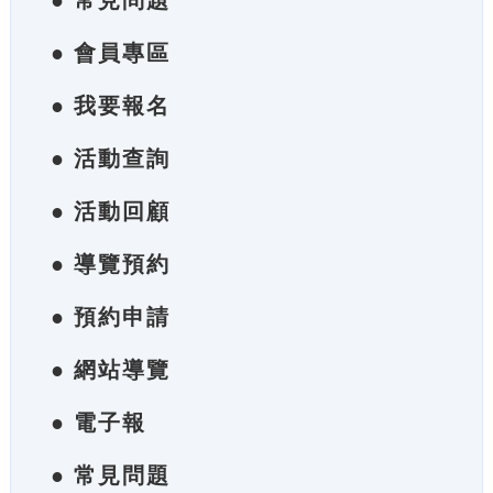
● 常見問題
● 會員專區
● 我要報名
● 活動查詢
● 活動回顧
● 導覽預約
● 預約申請
● 網站導覽
● 電子報
● 常見問題