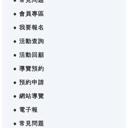
● 常見問題
● 會員專區
● 我要報名
● 活動查詢
● 活動回顧
● 導覽預約
● 預約申請
● 網站導覽
● 電子報
● 常見問題