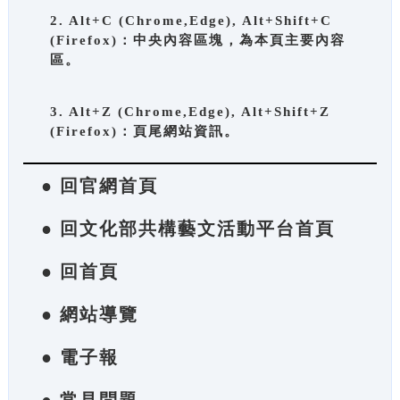
2. Alt+C (Chrome,Edge), Alt+Shift+C
(Firefox)：中央內容區塊，為本頁主要內容
區。
3. Alt+Z (Chrome,Edge), Alt+Shift+Z
(Firefox)：頁尾網站資訊。
● 回官網首頁
● 回文化部共構藝文活動平台首頁
● 回首頁
● 網站導覽
● 電子報