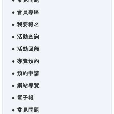
● 常見問題
● 會員專區
● 我要報名
● 活動查詢
● 活動回顧
● 導覽預約
● 預約申請
● 網站導覽
● 電子報
● 常見問題