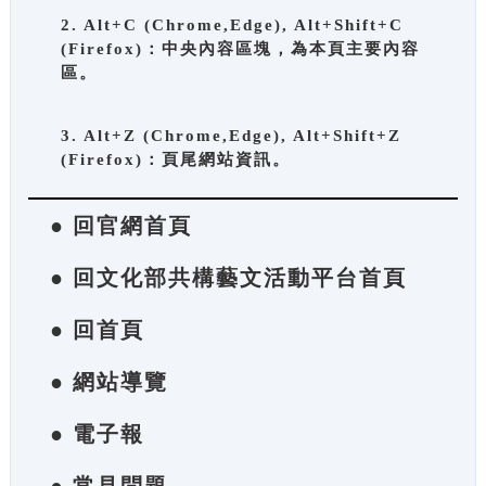
2. Alt+C (Chrome,Edge), Alt+Shift+C
(Firefox)：中央內容區塊，為本頁主要內容
區。
3. Alt+Z (Chrome,Edge), Alt+Shift+Z
(Firefox)：頁尾網站資訊。
● 回官網首頁
● 回文化部共構藝文活動平台首頁
● 回首頁
● 網站導覽
● 電子報