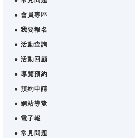
● 常見問題
● 會員專區
● 我要報名
● 活動查詢
● 活動回顧
● 導覽預約
● 預約申請
● 網站導覽
● 電子報
● 常見問題