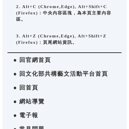
2. Alt+C (Chrome,Edge), Alt+Shift+C
(Firefox)：中央內容區塊，為本頁主要內容
區。
3. Alt+Z (Chrome,Edge), Alt+Shift+Z
(Firefox)：頁尾網站資訊。
● 回官網首頁
● 回文化部共構藝文活動平台首頁
● 回首頁
● 網站導覽
● 電子報