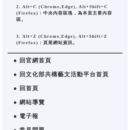
2. Alt+C (Chrome,Edge), Alt+Shift+C
(Firefox)：中央內容區塊，為本頁主要內容
區。
3. Alt+Z (Chrome,Edge), Alt+Shift+Z
(Firefox)：頁尾網站資訊。
● 回官網首頁
● 回文化部共構藝文活動平台首頁
● 回首頁
● 網站導覽
● 電子報