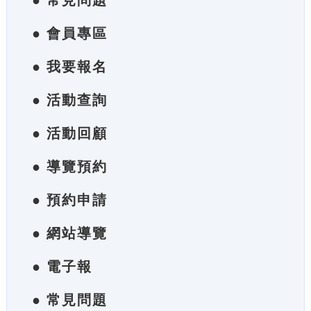
● 常見問題
● 會員專區
● 我要報名
● 活動查詢
● 活動回顧
● 導覽預約
● 預約申請
● 網站導覽
● 電子報
● 常見問題