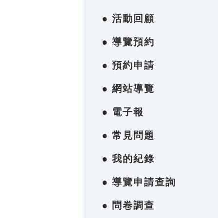
● 活動回顧
● 導覽預約
● 預約申請
● 網站導覽
● 電子報
● 常見問題
● 我的紀錄
● 導覽申請查詢
● 問卷調查