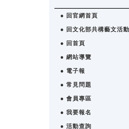
● 回官網首頁
● 回文化部共構藝文活
● 回首頁
● 網站導覽
● 電子報
● 常見問題
● 會員專區
● 我要報名
● 活動查詢