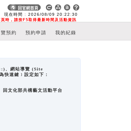
:
現在時間 :
2026/08/09
20:22:30
頁時，請按F5取得最新時間及活動資訊
導覽預約
預約申請
我的紀錄
網站導覽 (Site
y，也稱為快速鍵﹞設定如下：
回官網首頁、回文化部共構藝文活動平台
。