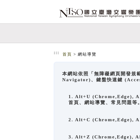
跳到主要內容
網站導覽
:::
首頁
> 網站導覽
本網站依照「無障礙網頁開發規範」
Navigator)、鍵盤快速鍵 (A
1. Alt+U (Chrome,Ed
首頁、網站導覽、常見問題等
2. Alt+C (Chrome,Edg
3. Alt+Z (Chrome,Edge)