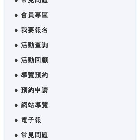
● 常見問題
● 會員專區
● 我要報名
● 活動查詢
● 活動回顧
● 導覽預約
● 預約申請
● 網站導覽
● 電子報
● 常見問題