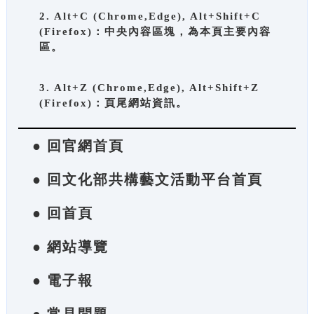
2. Alt+C (Chrome,Edge), Alt+Shift+C
(Firefox)：中央內容區塊，為本頁主要內容
區。
3. Alt+Z (Chrome,Edge), Alt+Shift+Z
(Firefox)：頁尾網站資訊。
● 回官網首頁
● 回文化部共構藝文活動平台首頁
● 回首頁
● 網站導覽
● 電子報