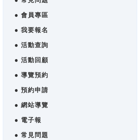
● 常見問題
● 會員專區
● 我要報名
● 活動查詢
● 活動回顧
● 導覽預約
● 預約申請
● 網站導覽
● 電子報
● 常見問題