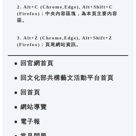
2. Alt+C (Chrome,Edge), Alt+Shift+C
(Firefox)：中央內容區塊，為本頁主要內容
區。
3. Alt+Z (Chrome,Edge), Alt+Shift+Z
(Firefox)：頁尾網站資訊。
● 回官網首頁
● 回文化部共構藝文活動平台首頁
● 回首頁
● 網站導覽
● 電子報