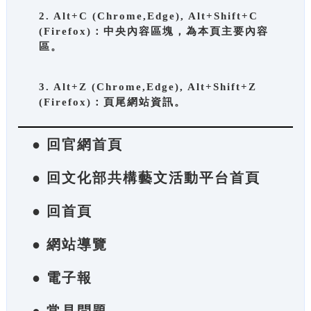
2. Alt+C (Chrome,Edge), Alt+Shift+C
(Firefox)：中央內容區塊，為本頁主要內容
區。
3. Alt+Z (Chrome,Edge), Alt+Shift+Z
(Firefox)：頁尾網站資訊。
● 回官網首頁
● 回文化部共構藝文活動平台首頁
● 回首頁
● 網站導覽
● 電子報