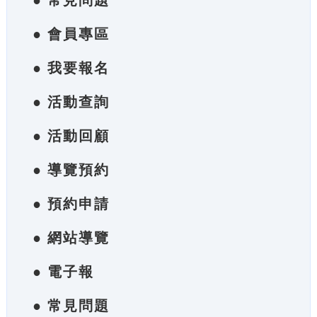
● 常見問題
● 會員專區
● 我要報名
● 活動查詢
● 活動回顧
● 導覽預約
● 預約申請
● 網站導覽
● 電子報
● 常見問題