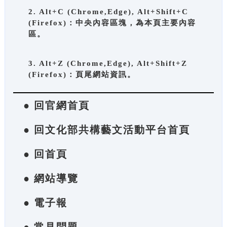
2. Alt+C (Chrome,Edge), Alt+Shift+C
(Firefox)：中央內容區塊，為本頁主要內容
區。
3. Alt+Z (Chrome,Edge), Alt+Shift+Z
(Firefox)：頁尾網站資訊。
● 回官網首頁
● 回文化部共構藝文活動平台首頁
● 回首頁
● 網站導覽
● 電子報