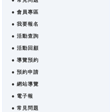
● 常見問題
● 會員專區
● 我要報名
● 活動查詢
● 活動回顧
● 導覽預約
● 預約申請
● 網站導覽
● 電子報
● 常見問題