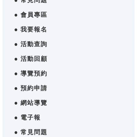
● 常見問題
● 會員專區
● 我要報名
● 活動查詢
● 活動回顧
● 導覽預約
● 預約申請
● 網站導覽
● 電子報
● 常見問題