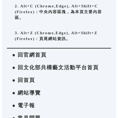
2. Alt+C (Chrome,Edge), Alt+Shift+C
(Firefox)：中央內容區塊，為本頁主要內容
區。
3. Alt+Z (Chrome,Edge), Alt+Shift+Z
(Firefox)：頁尾網站資訊。
● 回官網首頁
● 回文化部共構藝文活動平台首頁
● 回首頁
● 網站導覽
● 電子報