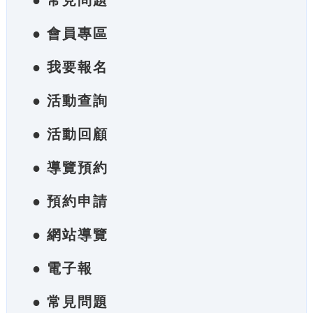
● 常見問題
● 會員專區
● 我要報名
● 活動查詢
● 活動回顧
● 導覽預約
● 預約申請
● 網站導覽
● 電子報
● 常見問題