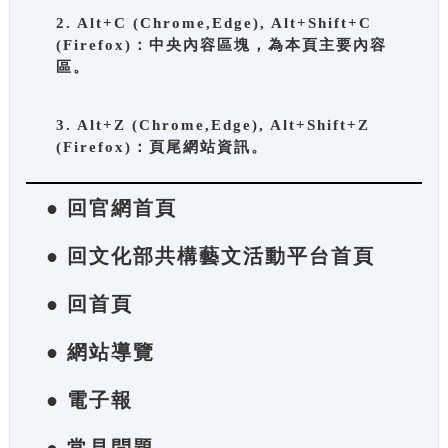
2. Alt+C (Chrome,Edge), Alt+Shift+C
(Firefox)：中央內容區塊，為本頁主要內容
區。
3. Alt+Z (Chrome,Edge), Alt+Shift+Z
(Firefox)：頁尾網站資訊。
● 回官網首頁
● 回文化部共構藝文活動平台首頁
● 回首頁
● 網站導覽
● 電子報