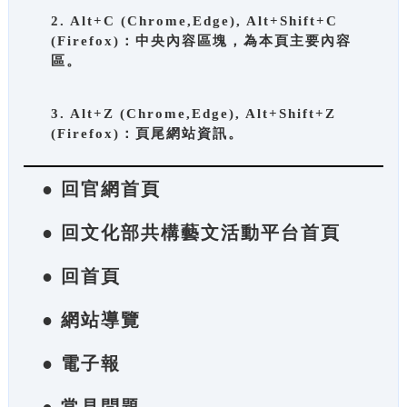
2. Alt+C (Chrome,Edge), Alt+Shift+C
(Firefox)：中央內容區塊，為本頁主要內容
區。
3. Alt+Z (Chrome,Edge), Alt+Shift+Z
(Firefox)：頁尾網站資訊。
● 回官網首頁
● 回文化部共構藝文活動平台首頁
● 回首頁
● 網站導覽
● 電子報