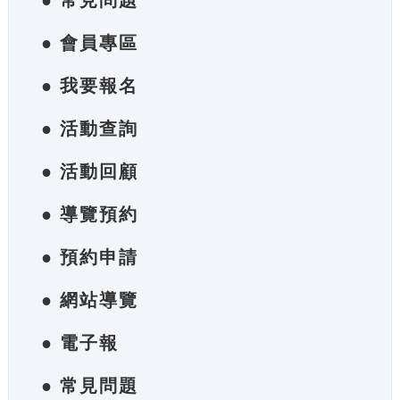
● 常見問題
● 會員專區
● 我要報名
● 活動查詢
● 活動回顧
● 導覽預約
● 預約申請
● 網站導覽
● 電子報
● 常見問題