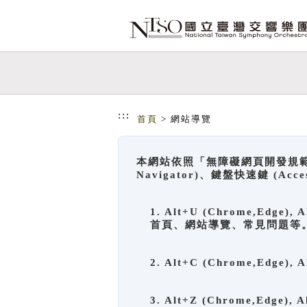
跳到主要內容
網站導覽
:::
首頁
> 網站導覽
本網站依照「無障礙網頁開發規範」
Navigator)、鍵盤快速鍵 (A
1. Alt+U (Chrome,Ed
首頁、網站導覽、常見問題等
2. Alt+C (Chrome,Edg
3. Alt+Z (Chrome,Edge)