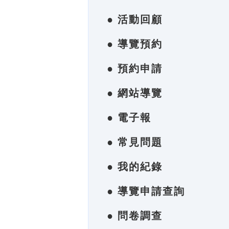
● 活動回顧
● 導覽預約
● 預約申請
● 網站導覽
● 電子報
● 常見問題
● 我的紀錄
● 導覽申請查詢
● 問卷調查