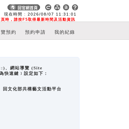
:
現在時間 :
2026/08/07
11:31:01
頁時，請按F5取得最新時間及活動資訊
導覽預約
預約申請
我的紀錄
網站導覽 (Site
y，也稱為快速鍵﹞設定如下：
回官網首頁、回文化部共構藝文活動平台
。