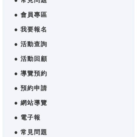
● 常見問題
● 會員專區
● 我要報名
● 活動查詢
● 活動回顧
● 導覽預約
● 預約申請
● 網站導覽
● 電子報
● 常見問題