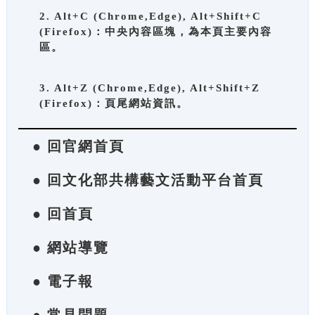
2. Alt+C (Chrome,Edge), Alt+Shift+C
(Firefox)：中央內容區塊，為本頁主要內容
區。
3. Alt+Z (Chrome,Edge), Alt+Shift+Z
(Firefox)：頁尾網站資訊。
● 回官網首頁
● 回文化部共構藝文活動平台首頁
● 回首頁
● 網站導覽
● 電子報