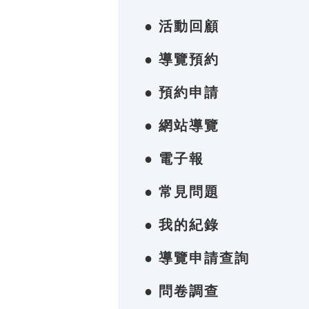
● 活動回顧
● 導覽預約
● 預約申請
● 網站導覽
● 電子報
● 常見問題
● 我的紀錄
● 導覽申請查詢
● 問卷調查