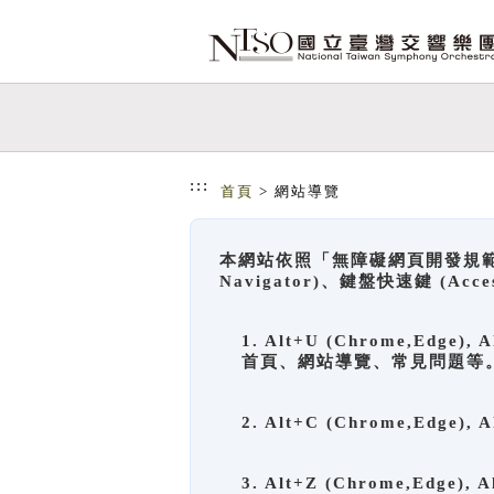
跳到主要內容
網站導覽
:::
首頁
> 網站導覽
本網站依照「無障礙網頁開發規範」
Navigator)、鍵盤快速鍵 (A
1. Alt+U (Chrome,Ed
首頁、網站導覽、常見問題等
2. Alt+C (Chrome,Edg
3. Alt+Z (Chrome,Edge)