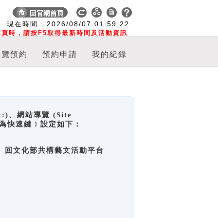
:
現在時間 :
2026/08/07
01:59:23
頁時，請按F5取得最新時間及活動資訊
導覽預約
預約申請
我的紀錄
網站導覽 (Site
y，也稱為快速鍵﹞設定如下：
回官網首頁、回文化部共構藝文活動平台
。