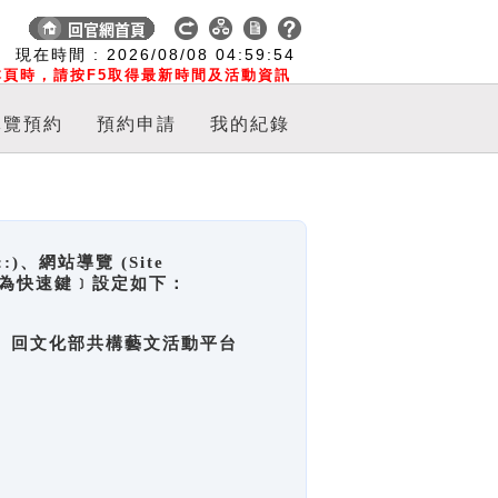
:
現在時間 :
2026/08/08
04:59:55
頁時，請按F5取得最新時間及活動資訊
導覽預約
預約申請
我的紀錄
網站導覽 (Site
y，也稱為快速鍵﹞設定如下：
回官網首頁、回文化部共構藝文活動平台
。