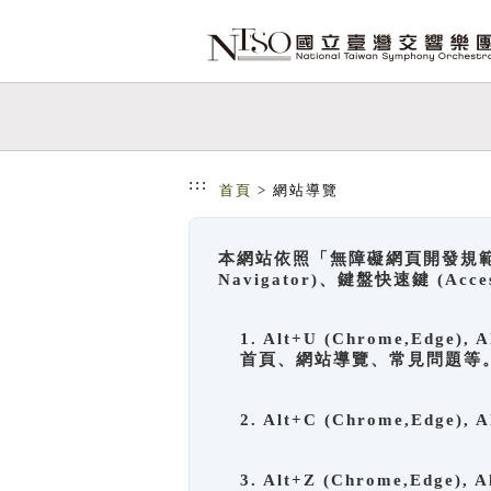
跳到主要內容
網站導覽
:::
首頁
> 網站導覽
本網站依照「無障礙網頁開發規範」
Navigator)、鍵盤快速鍵 (A
1. Alt+U (Chrome,Ed
首頁、網站導覽、常見問題等
2. Alt+C (Chrome,Edg
3. Alt+Z (Chrome,Edge)