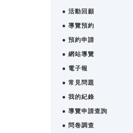
● 活動回顧
● 導覽預約
● 預約申請
● 網站導覽
● 電子報
● 常見問題
● 我的紀錄
● 導覽申請查詢
● 問卷調查