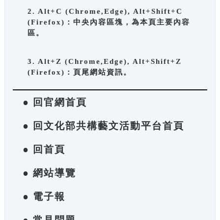
2. Alt+C (Chrome,Edge), Alt+Shift+C
(Firefox)：中央內容區塊，為本頁主要內容
區。
3. Alt+Z (Chrome,Edge), Alt+Shift+Z
(Firefox)：頁尾網站資訊。
● 回官網首頁
● 回文化部共構藝文活動平台首頁
● 回首頁
● 網站導覽
● 電子報