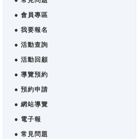
● 常見問題
● 會員專區
● 我要報名
● 活動查詢
● 活動回顧
● 導覽預約
● 預約申請
● 網站導覽
● 電子報
● 常見問題