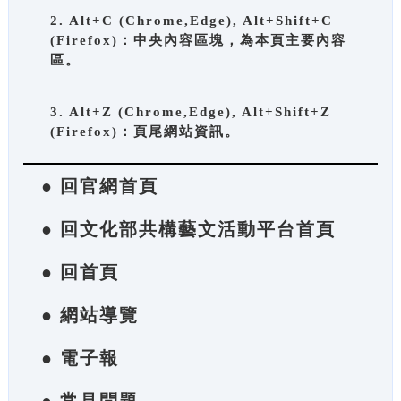
2. Alt+C (Chrome,Edge), Alt+Shift+C
(Firefox)：中央內容區塊，為本頁主要內容
區。
3. Alt+Z (Chrome,Edge), Alt+Shift+Z
(Firefox)：頁尾網站資訊。
● 回官網首頁
● 回文化部共構藝文活動平台首頁
● 回首頁
● 網站導覽
● 電子報