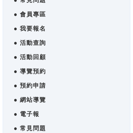
● 常見問題
● 會員專區
● 我要報名
● 活動查詢
● 活動回顧
● 導覽預約
● 預約申請
● 網站導覽
● 電子報
● 常見問題