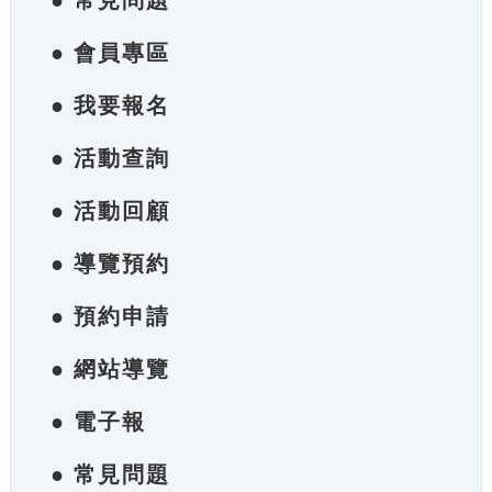
● 常見問題
● 會員專區
● 我要報名
● 活動查詢
● 活動回顧
● 導覽預約
● 預約申請
● 網站導覽
● 電子報
● 常見問題