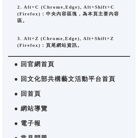
2. Alt+C (Chrome,Edge), Alt+Shift+C
(Firefox)：中央內容區塊，為本頁主要內容
區。
3. Alt+Z (Chrome,Edge), Alt+Shift+Z
(Firefox)：頁尾網站資訊。
● 回官網首頁
● 回文化部共構藝文活動平台首頁
● 回首頁
● 網站導覽
● 電子報