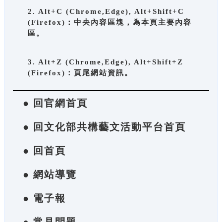
2. Alt+C (Chrome,Edge), Alt+Shift+C
(Firefox)：中央內容區塊，為本頁主要內容
區。
3. Alt+Z (Chrome,Edge), Alt+Shift+Z
(Firefox)：頁尾網站資訊。
● 回官網首頁
● 回文化部共構藝文活動平台首頁
● 回首頁
● 網站導覽
● 電子報