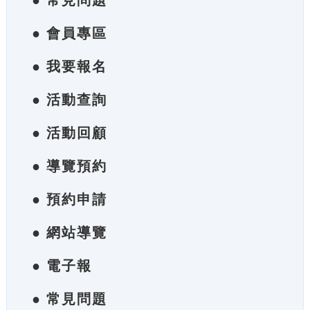
● 常見問題
● 會員專區
● 我要報名
● 活動查詢
● 活動回顧
● 導覽預約
● 預約申請
● 網站導覽
● 電子報
● 常見問題