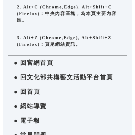
2. Alt+C (Chrome,Edge), Alt+Shift+C
(Firefox)：中央內容區塊，為本頁主要內容
區。
3. Alt+Z (Chrome,Edge), Alt+Shift+Z
(Firefox)：頁尾網站資訊。
● 回官網首頁
● 回文化部共構藝文活動平台首頁
● 回首頁
● 網站導覽
● 電子報