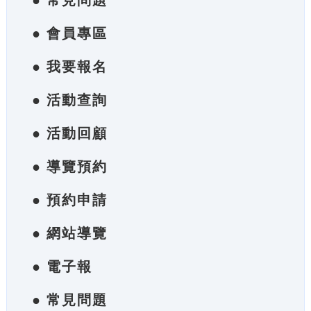
● 常見問題
● 會員專區
● 我要報名
● 活動查詢
● 活動回顧
● 導覽預約
● 預約申請
● 網站導覽
● 電子報
● 常見問題