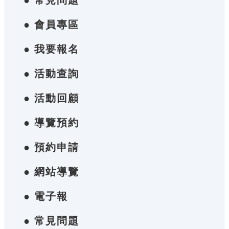
● 常見問題
● 會員專區
● 我要報名
● 活動查詢
● 活動回顧
● 導覽預約
● 預約申請
● 網站導覽
● 電子報
● 常見問題