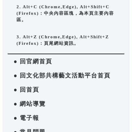
2. Alt+C (Chrome,Edge), Alt+Shift+C
(Firefox)：中央內容區塊，為本頁主要內容
區。
3. Alt+Z (Chrome,Edge), Alt+Shift+Z
(Firefox)：頁尾網站資訊。
● 回官網首頁
● 回文化部共構藝文活動平台首頁
● 回首頁
● 網站導覽
● 電子報