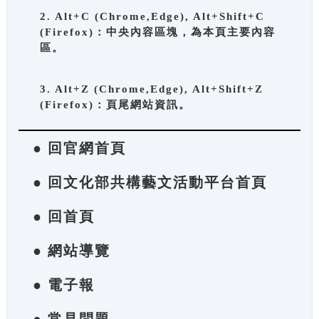
2. Alt+C (Chrome,Edge), Alt+Shift+C
(Firefox)：中央內容區塊，為本頁主要內容
區。
3. Alt+Z (Chrome,Edge), Alt+Shift+Z
(Firefox)：頁尾網站資訊。
● 回官網首頁
● 回文化部共構藝文活動平台首頁
● 回首頁
● 網站導覽
● 電子報