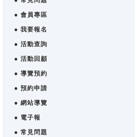
● 常見問題
● 會員專區
● 我要報名
● 活動查詢
● 活動回顧
● 導覽預約
● 預約申請
● 網站導覽
● 電子報
● 常見問題