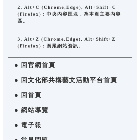
2. Alt+C (Chrome,Edge), Alt+Shift+C
(Firefox)：中央內容區塊，為本頁主要內容
區。
3. Alt+Z (Chrome,Edge), Alt+Shift+Z
(Firefox)：頁尾網站資訊。
● 回官網首頁
● 回文化部共構藝文活動平台首頁
● 回首頁
● 網站導覽
● 電子報