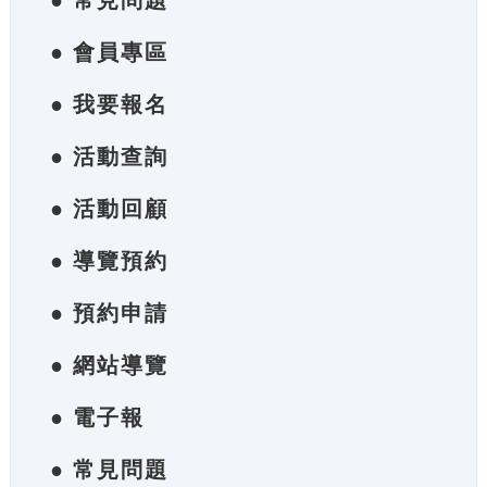
● 常見問題
● 會員專區
● 我要報名
● 活動查詢
● 活動回顧
● 導覽預約
● 預約申請
● 網站導覽
● 電子報
● 常見問題