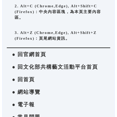
2. Alt+C (Chrome,Edge), Alt+Shift+C
(Firefox)：中央內容區塊，為本頁主要內容
區。
3. Alt+Z (Chrome,Edge), Alt+Shift+Z
(Firefox)：頁尾網站資訊。
● 回官網首頁
● 回文化部共構藝文活動平台首頁
● 回首頁
● 網站導覽
● 電子報