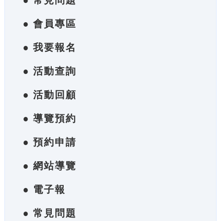
● 常見問題
● 會員專區
● 我要報名
● 活動查詢
● 活動回顧
● 導覽預約
● 預約申請
● 網站導覽
● 電子報
● 常見問題