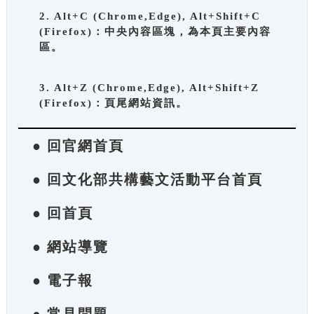
2. Alt+C (Chrome,Edge), Alt+Shift+C
(Firefox)：中央內容區塊，為本頁主要內容
區。
3. Alt+Z (Chrome,Edge), Alt+Shift+Z
(Firefox)：頁尾網站資訊。
● 回官網首頁
● 回文化部共構藝文活動平台首頁
● 回首頁
● 網站導覽
● 電子報