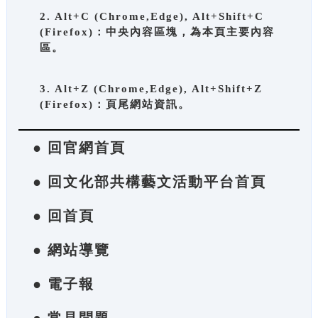
2. Alt+C (Chrome,Edge), Alt+Shift+C
(Firefox)：中央內容區塊，為本頁主要內容
區。
3. Alt+Z (Chrome,Edge), Alt+Shift+Z
(Firefox)：頁尾網站資訊。
● 回官網首頁
● 回文化部共構藝文活動平台首頁
● 回首頁
● 網站導覽
● 電子報