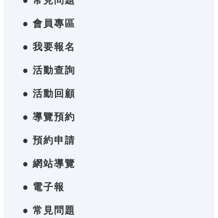
● 常見問題
● 會員專區
● 我要報名
● 活動查詢
● 活動回顧
● 導覽預約
● 預約申請
● 網站導覽
● 電子報
● 常見問題