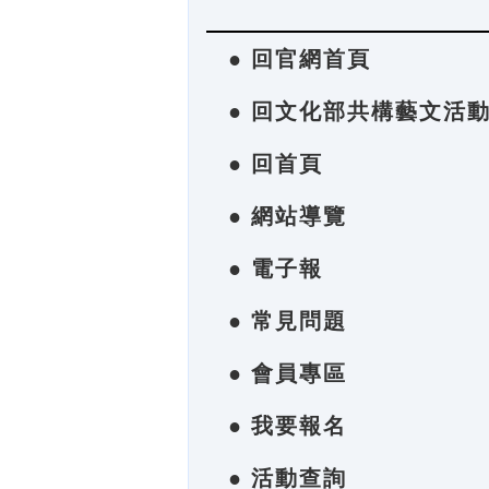
● 回官網首頁
● 回文化部共構藝文活
● 回首頁
● 網站導覽
● 電子報
● 常見問題
● 會員專區
● 我要報名
● 活動查詢