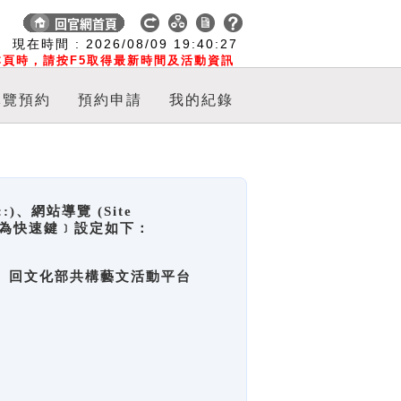
:
現在時間 :
2026/08/09
19:40:28
頁時，請按F5取得最新時間及活動資訊
導覽預約
預約申請
我的紀錄
網站導覽 (Site
y，也稱為快速鍵﹞設定如下：
回官網首頁、回文化部共構藝文活動平台
。