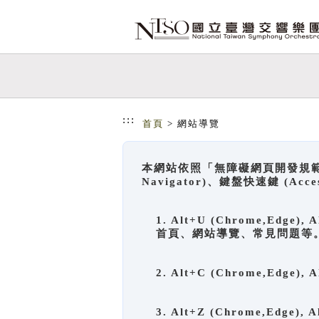
跳到主要內容
網站導覽
:::
首頁
> 網站導覽
本網站依照「無障礙網頁開發規範」
Navigator)、鍵盤快速鍵 (A
1. Alt+U (Chrome,Ed
首頁、網站導覽、常見問題等
2. Alt+C (Chrome,Edg
3. Alt+Z (Chrome,Edge)