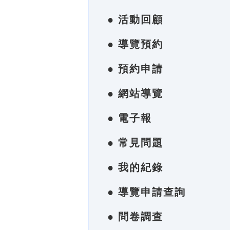
● 活動回顧
● 導覽預約
● 預約申請
● 網站導覽
● 電子報
● 常見問題
● 我的紀錄
● 導覽申請查詢
● 問卷調查