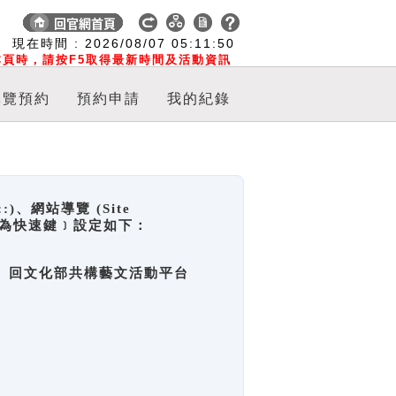
:
現在時間 :
2026/08/07
05:11:51
頁時，請按F5取得最新時間及活動資訊
導覽預約
預約申請
我的紀錄
網站導覽 (Site
y，也稱為快速鍵﹞設定如下：
回官網首頁、回文化部共構藝文活動平台
。