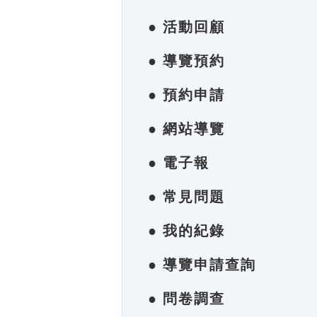
● 活動回顧
● 導覽預約
● 預約申請
● 網站導覽
● 電子報
● 常見問題
● 我的紀錄
● 導覽申請查詢
● 問卷調查