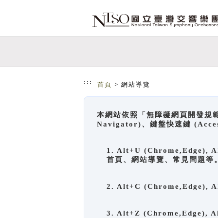
跳到主要內容
網站導覽
:::
首頁
> 網站導覽
本網站依照「無障礙網頁開發規範」
Navigator)、鍵盤快速鍵 (A
1. Alt+U (Chrome,Ed
首頁、網站導覽、常見問題等
2. Alt+C (Chrome,Edg
3. Alt+Z (Chrome,Edge)