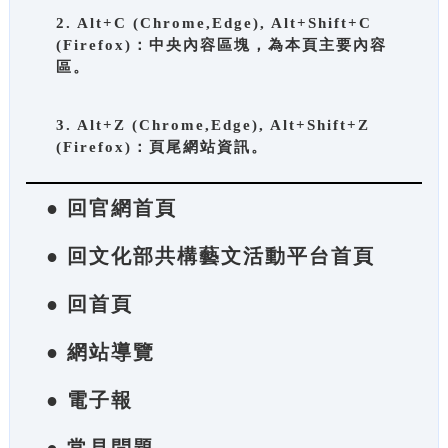
2. Alt+C (Chrome,Edge), Alt+Shift+C
(Firefox)：中央內容區塊，為本頁主要內容
區。
3. Alt+Z (Chrome,Edge), Alt+Shift+Z
(Firefox)：頁尾網站資訊。
● 回官網首頁
● 回文化部共構藝文活動平台首頁
● 回首頁
● 網站導覽
● 電子報