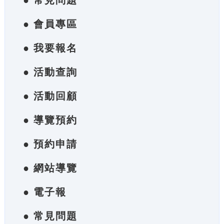
● 常見問題
● 會員專區
● 我要報名
● 活動查詢
● 活動回顧
● 導覽預約
● 預約申請
● 網站導覽
● 電子報
● 常見問題