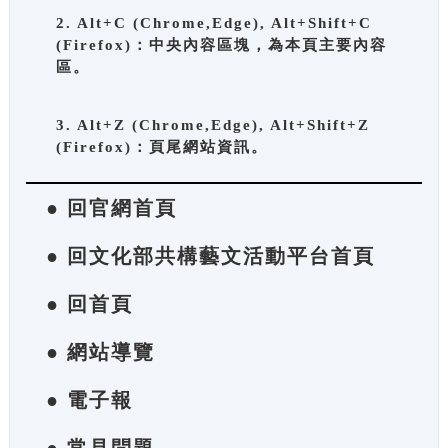
2. Alt+C (Chrome,Edge), Alt+Shift+C
(Firefox)：中央內容區塊，為本頁主要內容
區。
3. Alt+Z (Chrome,Edge), Alt+Shift+Z
(Firefox)：頁尾網站資訊。
● 回官網首頁
● 回文化部共構藝文活動平台首頁
● 回首頁
● 網站導覽
● 電子報