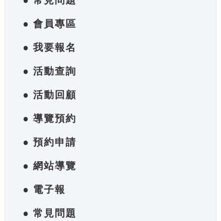
● 常見問題
● 會員專區
● 我要報名
● 活動查詢
● 活動回顧
● 導覽預約
● 預約申請
● 網站導覽
● 電子報
● 常見問題