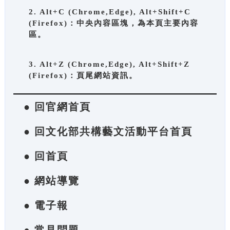
2. Alt+C (Chrome,Edge), Alt+Shift+C
(Firefox)：中央內容區塊，為本頁主要內容
區。
3. Alt+Z (Chrome,Edge), Alt+Shift+Z
(Firefox)：頁尾網站資訊。
● 回官網首頁
● 回文化部共構藝文活動平台首頁
● 回首頁
● 網站導覽
● 電子報