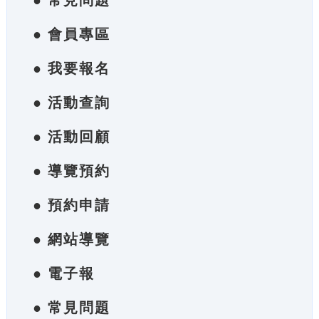
● 常見問題
● 會員專區
● 我要報名
● 活動查詢
● 活動回顧
● 導覽預約
● 預約申請
● 網站導覽
● 電子報
● 常見問題