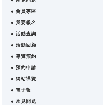
● 常見問題
● 會員專區
● 我要報名
● 活動查詢
● 活動回顧
● 導覽預約
● 預約申請
● 網站導覽
● 電子報
● 常見問題