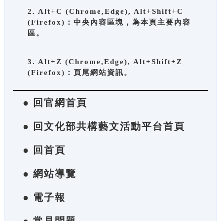
2. Alt+C (Chrome,Edge), Alt+Shift+C
(Firefox)：中央內容區塊，為本頁主要內容
區。
3. Alt+Z (Chrome,Edge), Alt+Shift+Z
(Firefox)：頁尾網站資訊。
● 回官網首頁
● 回文化部共構藝文活動平台首頁
● 回首頁
● 網站導覽
● 電子報