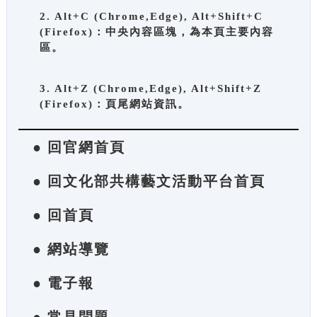
2. Alt+C (Chrome,Edge), Alt+Shift+C
(Firefox)：中央內容區塊，為本頁主要內容
區。
3. Alt+Z (Chrome,Edge), Alt+Shift+Z
(Firefox)：頁尾網站資訊。
● 回官網首頁
● 回文化部共構藝文活動平台首頁
● 回首頁
● 網站導覽
● 電子報