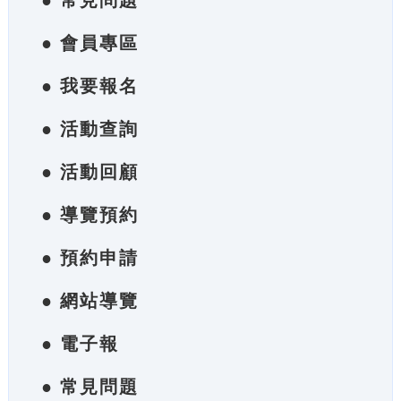
● 常見問題
● 會員專區
● 我要報名
● 活動查詢
● 活動回顧
● 導覽預約
● 預約申請
● 網站導覽
● 電子報
● 常見問題