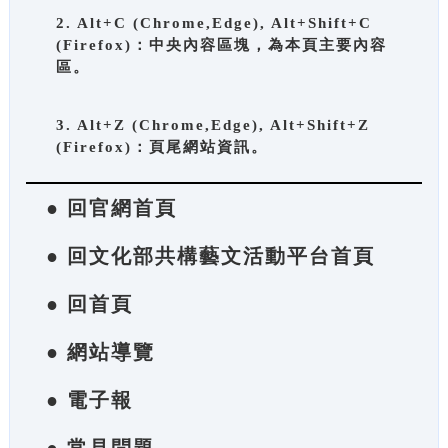
2. Alt+C (Chrome,Edge), Alt+Shift+C
(Firefox)：中央內容區塊，為本頁主要內容
區。
3. Alt+Z (Chrome,Edge), Alt+Shift+Z
(Firefox)：頁尾網站資訊。
● 回官網首頁
● 回文化部共構藝文活動平台首頁
● 回首頁
● 網站導覽
● 電子報