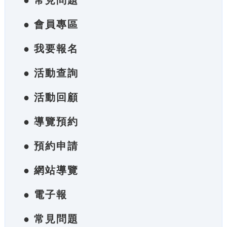
● 常見問題
● 會員專區
● 我要報名
● 活動查詢
● 活動回顧
● 導覽預約
● 預約申請
● 網站導覽
● 電子報
● 常見問題