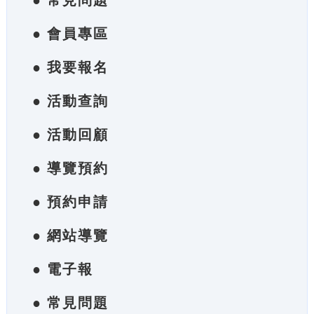
● 常見問題
● 會員專區
● 我要報名
● 活動查詢
● 活動回顧
● 導覽預約
● 預約申請
● 網站導覽
● 電子報
● 常見問題