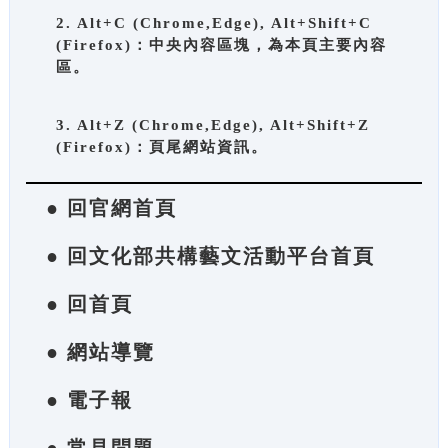
2. Alt+C (Chrome,Edge), Alt+Shift+C
(Firefox)：中央內容區塊，為本頁主要內容
區。
3. Alt+Z (Chrome,Edge), Alt+Shift+Z
(Firefox)：頁尾網站資訊。
● 回官網首頁
● 回文化部共構藝文活動平台首頁
● 回首頁
● 網站導覽
● 電子報