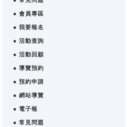
● 常見問題
● 會員專區
● 我要報名
● 活動查詢
● 活動回顧
● 導覽預約
● 預約申請
● 網站導覽
● 電子報
● 常見問題