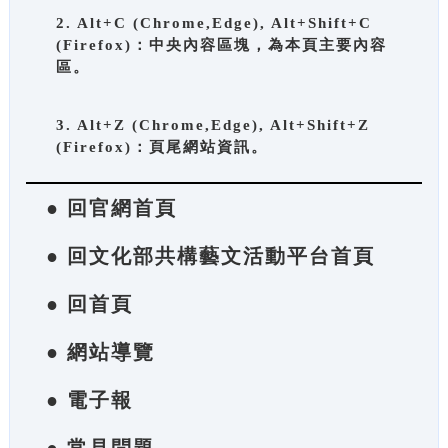
2. Alt+C (Chrome,Edge), Alt+Shift+C
(Firefox)：中央內容區塊，為本頁主要內容
區。
3. Alt+Z (Chrome,Edge), Alt+Shift+Z
(Firefox)：頁尾網站資訊。
● 回官網首頁
● 回文化部共構藝文活動平台首頁
● 回首頁
● 網站導覽
● 電子報