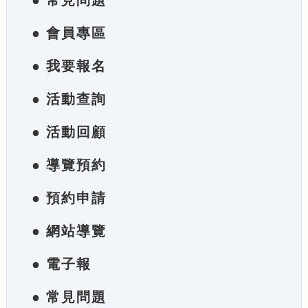
● 常見問題
● 會員專區
● 我要報名
● 活動查詢
● 活動回顧
● 導覽預約
● 預約申請
● 網站導覽
● 電子報
● 常見問題