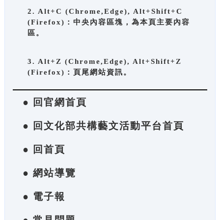
2. Alt+C (Chrome,Edge), Alt+Shift+C
(Firefox)：中央內容區塊，為本頁主要內容
區。
3. Alt+Z (Chrome,Edge), Alt+Shift+Z
(Firefox)：頁尾網站資訊。
● 回官網首頁
● 回文化部共構藝文活動平台首頁
● 回首頁
● 網站導覽
● 電子報